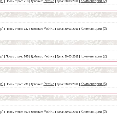
р"
Petrika
Комментарии (2)
|
Просмотров:
718
|
Добавил:
|
Дата:
30.03.2011
|
р"
Petrika
Комментарии (2)
|
Просмотров:
737
|
Добавил:
|
Дата:
30.03.2011
|
р"
Petrika
Комментарии (2)
|
Просмотров:
765
|
Добавил:
|
Дата:
30.03.2011
|
р"
Petrika
Комментарии (5)
|
Просмотров:
731
|
Добавил:
|
Дата:
30.03.2011
|
р"
Petrika
Комментарии (2)
|
Просмотров:
662
|
Добавил:
|
Дата:
30.03.2011
|