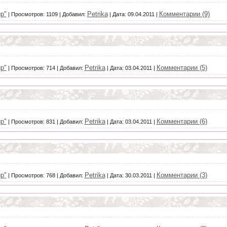
р"
Petrika
Комментарии (9)
|
Просмотров:
1109
|
Добавил:
|
Дата:
09.04.2011
|
р"
Petrika
Комментарии (5)
|
Просмотров:
714
|
Добавил:
|
Дата:
03.04.2011
|
р"
Petrika
Комментарии (6)
|
Просмотров:
831
|
Добавил:
|
Дата:
03.04.2011
|
р"
Petrika
Комментарии (3)
|
Просмотров:
768
|
Добавил:
|
Дата:
30.03.2011
|