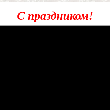
С праздником!