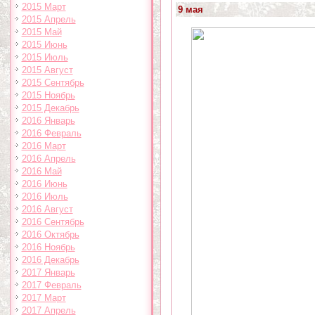
2015 Март
9 мая
2015 Апрель
2015 Май
2015 Июнь
2015 Июль
2015 Август
2015 Сентябрь
2015 Ноябрь
2015 Декабрь
2016 Январь
2016 Февраль
2016 Март
2016 Апрель
2016 Май
2016 Июнь
2016 Июль
2016 Август
2016 Сентябрь
2016 Октябрь
2016 Ноябрь
2016 Декабрь
2017 Январь
2017 Февраль
2017 Март
2017 Апрель