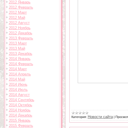
2012 Январь
2012 Февраль
2012 Март
2012 Май
2012 Август
2012 Ноябрь
2012 Декабрь
2013 Февраль
2013 Март
2013 Май
2013 Декабрь
2014 Январь
2014 Февраль
2014 Март
2014 Апрель
2014 Май
2014 Июнь
2014 Июль
2014 Август
2014 Сентябрь
2014 Октябрь
2014 Ноябрь
2014 Декабрь
Новости сайта
Категория:
|
Просмот
2015 Январь
2015 Февраль