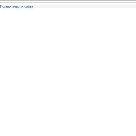
Полная версия сайта